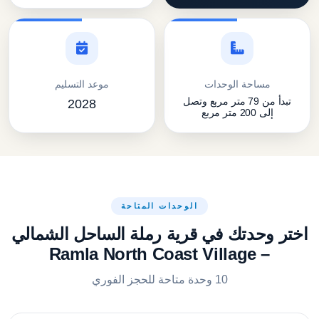
مساحة الوحدات
موعد التسليم
تبدأ من 79 متر مربع وتصل
2028
إلى 200 متر مربع
الوحدات المتاحة
اختر وحدتك في قرية رملة الساحل الشمالي
– Ramla North Coast Village
10 وحدة متاحة للحجز الفوري