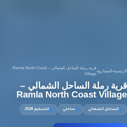
قرية رملة الساحل الشمالي – Ramla North Coast
الرئيسية
›
المشاريع
›
Village
قرية رملة الساحل الشمالي –
Ramla North Coast Village
الساحل الشمالي
ساحلي
التسليم 2028